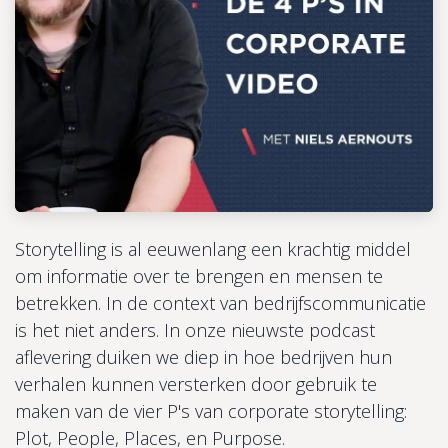
Storytelling is al eeuwenlang een krachtig middel
om informatie over te brengen en mensen te
betrekken. In de context van bedrijfscommunicatie
is het niet anders. In onze nieuwste podcast
aflevering duiken we diep in hoe bedrijven hun
verhalen kunnen versterken door gebruik te
maken van de vier P's van corporate storytelling:
Plot, People, Places, en Purpose.