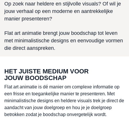
Op zoek naar heldere en stijlvolle visuals? Of wil je
jouw verhaal op een moderne en aantrekkelijke
manier presenteren?
Flat art animatie brengt jouw boodschap tot leven
met minimalistische designs en eenvoudige vormen
die direct aanspreken.
HET JUISTE MEDIUM VOOR
JOUW BOODSCHAP
Flat art animatie is dé manier om complexe informatie op
een frisse en toegankelijke manier te presenteren. Met
minimalistische designs en heldere visuals trek je direct de
aandacht van jouw doelgroep en hou je je doelgroep
betrokken zodat je boodschap onvergetelijk wordt.